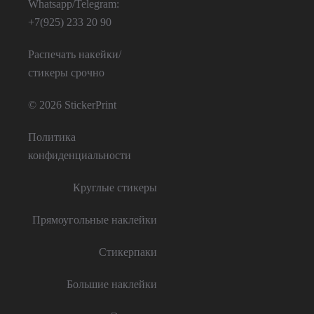
Whatsapp/Telegram:
+7(925) 233 20 90
Распечать накейки/
стикеры срочно
© 2026 StickerPrint
Политика
конфиденциальности
Круглые стикеры
Прямоугольные наклейки
Стикерпаки
Большие наклейки