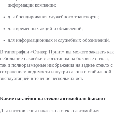
информации компании;
для брендирования служебного транспорта;
для временных акций и объявлений;
для информационных и служебных обозначений.
В типографии «Стикер Принт» вы можете заказать как
небольшие наклейки с логотипом на боковые стекла,
так и полноразмерные изображения на заднее стекло с
сохранением видимости изнутри салона и стабильной
эксплуатацией в течение нескольких лет.
Какие наклейки на стекло автомобиля бывают
Для изготовления наклеек на стекло автомобиля