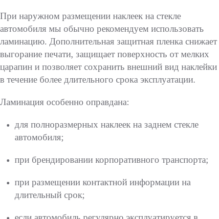
При наружном размещении наклеек на стекле
автомобиля мы обычно рекомендуем использовать
ламинацию. Дополнительная защитная пленка снижает
выгорание печати, защищает поверхность от мелких
царапин и позволяет сохранить внешний вид наклейки
в течение более длительного срока эксплуатации.
Ламинация особенно оправдана:
для полноразмерных наклеек на заднем стекле
автомобиля;
при брендировании корпоративного транспорта;
при размещении контактной информации на
длительный срок;
если автомобиль регулярно эксплуатируется в