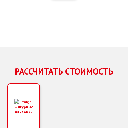
Я АВТО
РАССЧИТАТЬ СТОИМОСТЬ
BERRIES
 ЗНАК»
Фигурные
наклейки