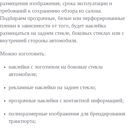
размещения изображения, срока эксплуатации и
требований к сохранению обзора из салона.
Подбираем прозрачные, белые или перфорированные
пленки в зависимости от того, будет наклейка
размещаться на заднем стекле, боковых стеклах или с
внутренней стороны автомобиля.
Можно изготовить:
наклейки с логотипом на боковые стекла
автомобиля;
рекламные наклейки на заднее стекло;
прозрачные наклейки с контактной информацией;
полноразмерные изображения для брендирования
транспорта;