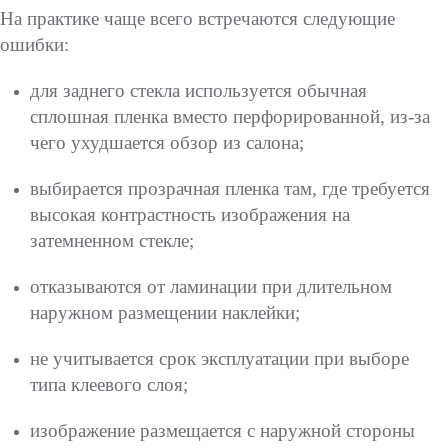
На практике чаще всего встречаются следующие
ошибки:
для заднего стекла используется обычная
сплошная пленка вместо перфорированной, из-за
чего ухудшается обзор из салона;
выбирается прозрачная пленка там, где требуется
высокая контрастность изображения на
затемненном стекле;
отказываются от ламинации при длительном
наружном размещении наклейки;
не учитывается срок эксплуатации при выборе
типа клеевого слоя;
изображение размещается с наружной стороны