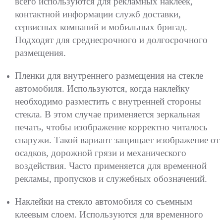
всего используются для рекламных наклеек,
контактной информации служб доставки,
сервисных компаний и мобильных бригад.
Подходят для среднесрочного и долгосрочного
размещения.
Пленки для внутреннего размещения на стекле
автомобиля. Используются, когда наклейку
необходимо разместить с внутренней стороны
стекла. В этом случае применяется зеркальная
печать, чтобы изображение корректно читалось
снаружи. Такой вариант защищает изображение от
осадков, дорожной грязи и механического
воздействия. Часто применяется для временной
рекламы, пропусков и служебных обозначений.
Наклейки на стекло автомобиля со съемным
клеевым слоем. Используются для временного