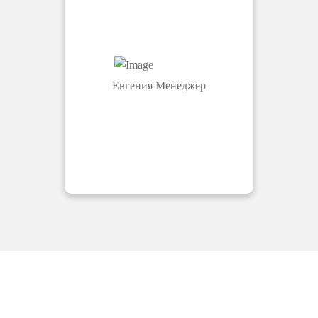
Евгения
Менеджер