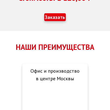
Заказать
НАШИ ПРЕИМУЩЕСТВА
Офис и производство
в центре Москвы