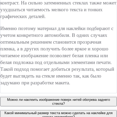
контраст. На сильно затемненных стеклах также может
ухудшаться читаемость мелкого текста и тонких
графических деталей.
Именно поэтому материал для наклейки подбирают с
учетом конкретного автомобиля. В одних случаях
оптимальным решением становится прозрачная
пленка, а в других получить более яркое и хорошо
читаемое изображение позволяет белая пленка или
белая подложка под отдельными элементами печати.
Такой подход помогает добиться результата, который
будет выглядеть на стекле именно так, как было
задумано при разработке макета.
Можно ли наклеить изображение поверх нитей обогрева заднего
стекла?
Какой минимальный размер текста можно сделать на наклейке для
стекла автомобиля?