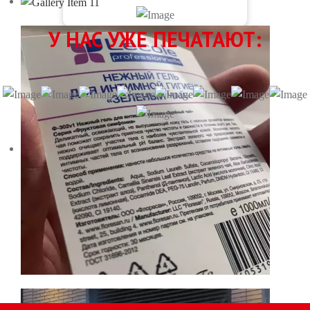
У НАС УЖЕ ПЕЧАТАЮТ: