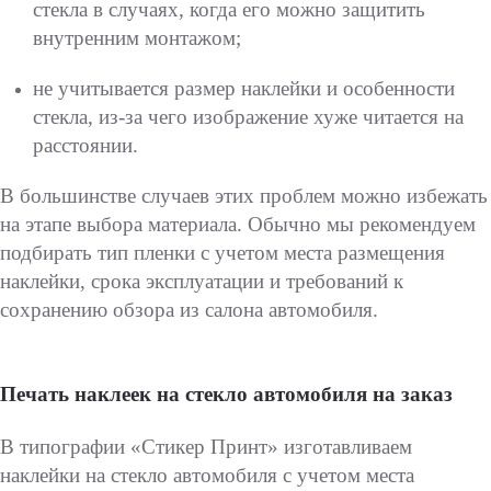
стекла в случаях, когда его можно защитить
внутренним монтажом;
не учитывается размер наклейки и особенности
стекла, из-за чего изображение хуже читается на
расстоянии.
В большинстве случаев этих проблем можно избежать
на этапе выбора материала. Обычно мы рекомендуем
подбирать тип пленки с учетом места размещения
наклейки, срока эксплуатации и требований к
сохранению обзора из салона автомобиля.
Печать наклеек на стекло автомобиля на заказ
В типографии «Стикер Принт» изготавливаем
наклейки на стекло автомобиля с учетом места