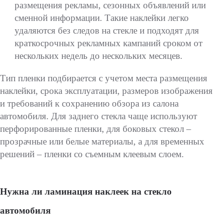
размещения рекламы, сезонных объявлений или
сменной информации. Такие наклейки легко
удаляются без следов на стекле и подходят для
краткосрочных рекламных кампаний сроком от
нескольких недель до нескольких месяцев.
Тип пленки подбирается с учетом места размещения
наклейки, срока эксплуатации, размеров изображения
и требований к сохранению обзора из салона
автомобиля. Для заднего стекла чаще используют
перфорированные пленки, для боковых стекол –
прозрачные или белые материалы, а для временных
решений – пленки со съемным клеевым слоем.
Нужна ли ламинация наклеек на стекло
автомобиля