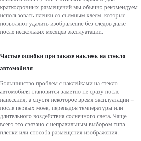
краткосрочных размещений мы обычно рекомендуем
использовать пленки со съемным клеем, которые
позволяют удалить изображение без следов даже
после нескольких месяцев эксплуатации.
Частые ошибки при заказе наклеек на стекло
автомобиля
Большинство проблем с наклейками на стекло
автомобиля становится заметно не сразу после
нанесения, а спустя некоторое время эксплуатации –
после первых моек, перепадов температуры или
длительного воздействия солнечного света. Чаще
всего это связано с неправильным выбором типа
пленки или способа размещения изображения.