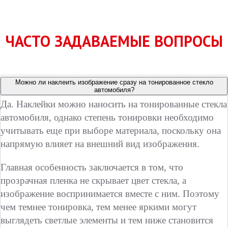
ЧАСТО ЗАДАВАЕМЫЕ ВОПРОСЫ
Можно ли наклеить изображение сразу на тонированное стекло
автомобиля?
Да. Наклейки можно наносить на тонированные стекла
автомобиля, однако степень тонировки необходимо
учитывать еще при выборе материала, поскольку она
напрямую влияет на внешний вид изображения.
Главная особенность заключается в том, что
прозрачная пленка не скрывает цвет стекла, а
изображение воспринимается вместе с ним. Поэтому
чем темнее тонировка, тем менее яркими могут
выглядеть светлые элементы и тем ниже становится