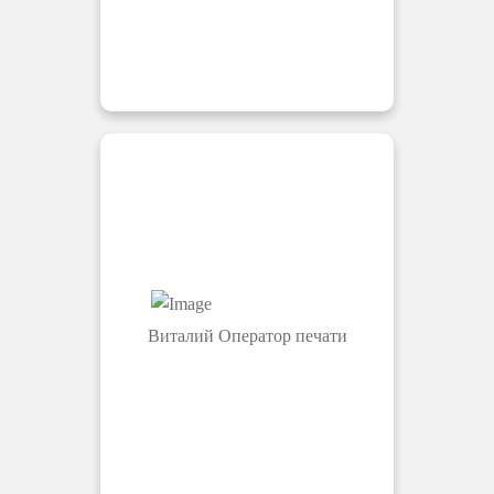
Виталий
Оператор печати