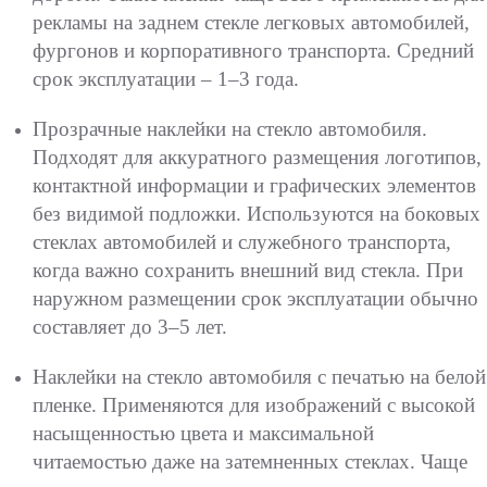
рекламы на заднем стекле легковых автомобилей,
фургонов и корпоративного транспорта. Средний
срок эксплуатации – 1–3 года.
Прозрачные наклейки на стекло автомобиля.
Подходят для аккуратного размещения логотипов,
контактной информации и графических элементов
без видимой подложки. Используются на боковых
стеклах автомобилей и служебного транспорта,
когда важно сохранить внешний вид стекла. При
наружном размещении срок эксплуатации обычно
составляет до 3–5 лет.
Наклейки на стекло автомобиля с печатью на белой
пленке. Применяются для изображений с высокой
насыщенностью цвета и максимальной
читаемостью даже на затемненных стеклах. Чаще