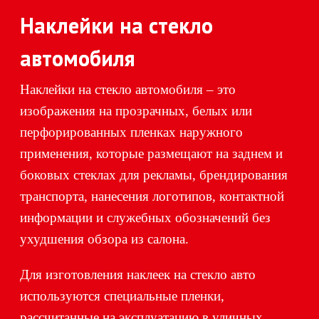
Наклейки на стекло
автомобиля
Наклейки на стекло автомобиля – это
изображения на прозрачных, белых или
перфорированных пленках наружного
применения, которые размещают на заднем и
боковых стеклах для рекламы, брендирования
транспорта, нанесения логотипов, контактной
информации и служебных обозначений без
ухудшения обзора из салона.
Для изготовления наклеек на стекло авто
используются специальные пленки,
рассчитанные на эксплуатацию в уличных