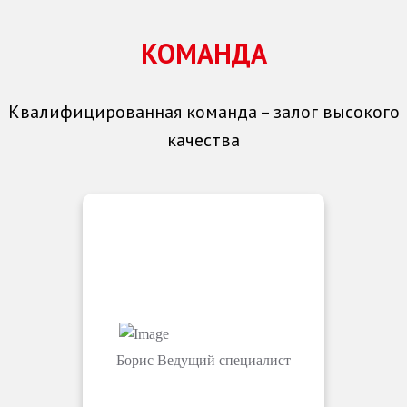
КОМАНДА
Квалифицированная команда – залог высокого
качества
Борис
Ведущий специалист