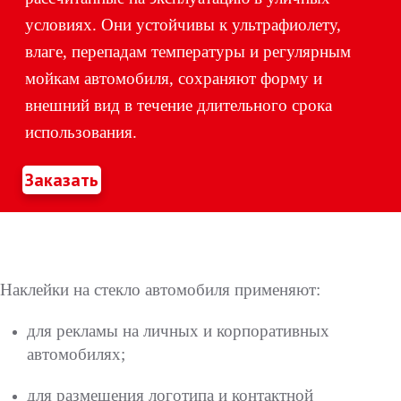
условиях. Они устойчивы к ультрафиолету,
влаге, перепадам температуры и регулярным
мойкам автомобиля, сохраняют форму и
внешний вид в течение длительного срока
использования.
Заказать
Наклейки на стекло автомобиля применяют:
для рекламы на личных и корпоративных
автомобилях;
для размещения логотипа и контактной