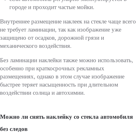
городе и проходит частые мойки.
Внутреннее размещение наклеек на стекле чаще всего
не требует ламинации, так как изображение уже
защищено от осадков, дорожной грязи и
механического воздействия.
Без ламинации наклейки также можно использовать,
особенно при краткосрочных рекламных
размещениях, однако в этом случае изображение
быстрее теряет насыщенность при длительном
воздействии солнца и автохимии.
Можно ли снять наклейку со стекла автомобиля
без следов