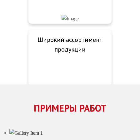
Широкий ассортимент
продукции
ПРИМЕРЫ РАБОТ
Печать и срочная
доставка в течение дня