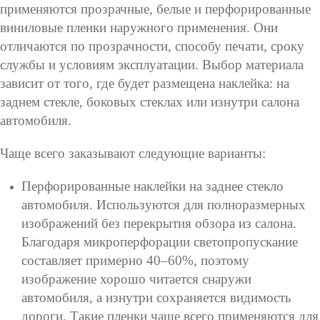
применяются прозрачные, белые и перфорированные
виниловые пленки наружного применения. Они
отличаются по прозрачности, способу печати, сроку
службы и условиям эксплуатации. Выбор материала
зависит от того, где будет размещена наклейка: на
заднем стекле, боковых стеклах или изнутри салона
автомобиля.
Чаще всего заказывают следующие варианты:
Перфорированные наклейки на заднее стекло
автомобиля. Используются для полноразмерных
изображений без перекрытия обзора из салона.
Благодаря микроперфорации светопропускание
составляет примерно 40–60%, поэтому
изображение хорошо читается снаружи
автомобиля, а изнутри сохраняется видимость
дороги. Такие пленки чаще всего применяются для