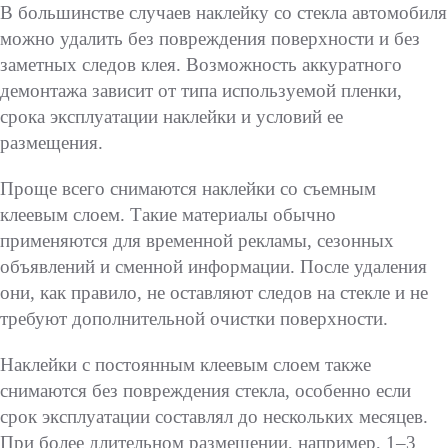
В большинстве случаев наклейку со стекла автомобиля
можно удалить без повреждения поверхности и без
заметных следов клея. Возможность аккуратного
демонтажа зависит от типа используемой пленки,
срока эксплуатации наклейки и условий ее
размещения.
Проще всего снимаются наклейки со съемным
клеевым слоем. Такие материалы обычно
применяются для временной рекламы, сезонных
объявлений и сменной информации. После удаления
они, как правило, не оставляют следов на стекле и не
требуют дополнительной очистки поверхности.
Наклейки с постоянным клеевым слоем также
снимаются без повреждения стекла, особенно если
срок эксплуатации составлял до нескольких месяцев.
При более длительном размещении, например, 1–3