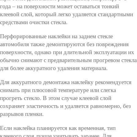
года – на поверхности может оставаться тонкий
клеевой слой, который легко удаляется стандартными
средствами очистки стекла.
Перфорированные наклейки на заднем стекле
автомобиля также демонтируются без повреждения
поверхности, однако при длительной эксплуатации их
обычно снимают с предварительным прогревом стекла
для более аккуратного удаления материала.
Для аккуратного демонтажа наклейку рекомендуется
снимать при плюсовой температуре или слегка
прогреть стекло. В этом случае клеевой слой
сохраняет эластичность и удаляется равномерно, без
разрывов пленки.
Если наклейка планируется как временная, тип
клеевого слоя лучше учитывать заранее. Для