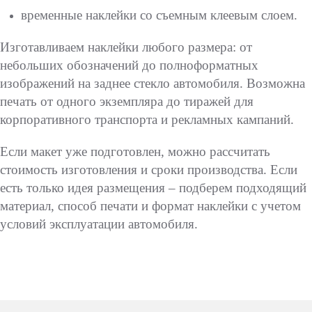
временные наклейки со съемным клеевым слоем.
Изготавливаем наклейки любого размера: от
небольших обозначений до полноформатных
изображений на заднее стекло автомобиля. Возможна
печать от одного экземпляра до тиражей для
корпоративного транспорта и рекламных кампаний.
Если макет уже подготовлен, можно рассчитать
стоимость изготовления и сроки производства. Если
есть только идея размещения – подберем подходящий
материал, способ печати и формат наклейки с учетом
условий эксплуатации автомобиля.