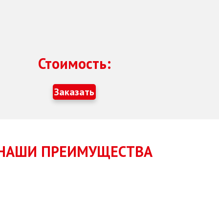
Стоимость:
Заказать
НАШИ ПРЕИМУЩЕСТВА