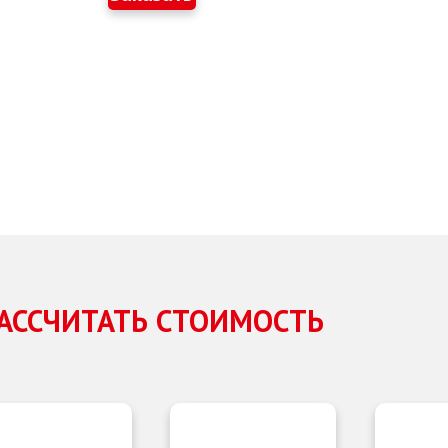
АССЧИТАТЬ СТОИМОСТЬ