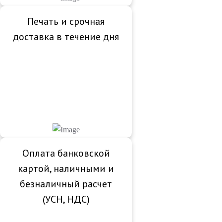
Печать и срочная
доставка в течение дня
Оплата банковской
картой, наличными и
безналичный расчет
(УСН, НДС)