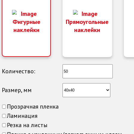
Фигурные
Прямоугольные
наклейки
наклейки
Количество:
Размер, мм
Прозрачная пленка
Ламинация
Резка на листы