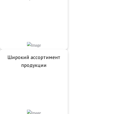
Широкий ассортимент
продукции