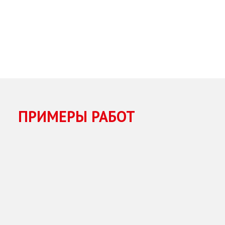
ПРИМЕРЫ РАБОТ