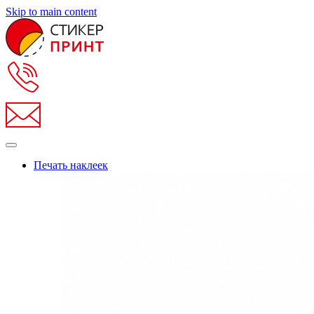
Skip to main content
Печать наклеек