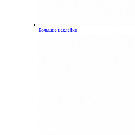
Большие наклейки