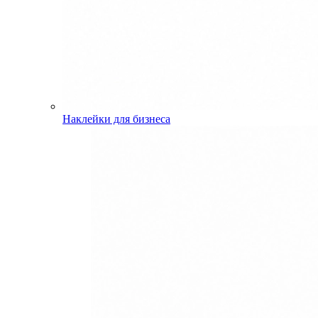
Наклейки для бизнеса